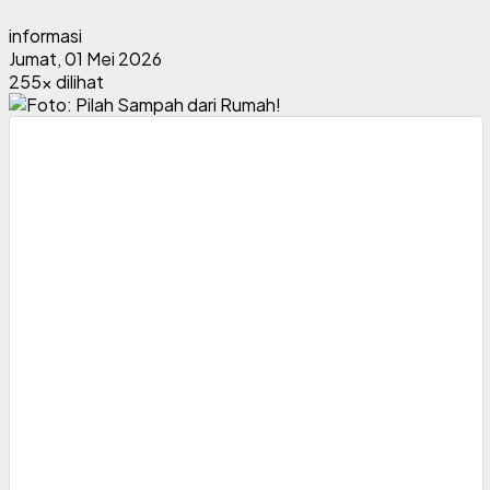
informasi
Jumat, 01 Mei 2026
255x dilihat