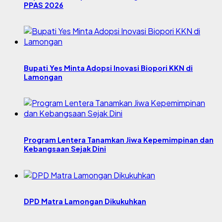
PPAS 2026
Bupati Yes Minta Adopsi Inovasi Biopori KKN di
Lamongan
Program Lentera Tanamkan Jiwa Kepemimpinan dan
Kebangsaan Sejak Dini
DPD Matra Lamongan Dikukuhkan