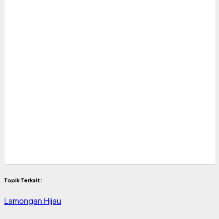
Topik Terkait:
Lamongan Hijau