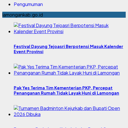
Pengumuman
lamongankab.go.id
Festival Dayung Tejoasri Berpotensi Masuk Kalender
Event Provinsi
Pak Yes Terima Tim Kementerian PKP, Percepat
Penanganan Rumah Tidak Layak Huni di Lamongan