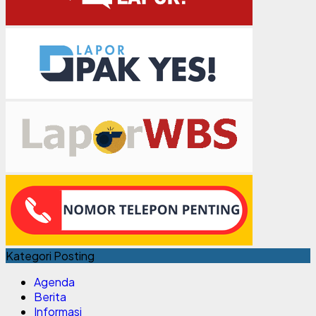
Kategori Posting
Agenda
Berita
Informasi