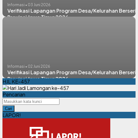
Informasi • 03 Juni 2026
Verifikasi Lapangan Program Desa/Kelurahan Berseri
Provinsi Jawa Timur 2026
Informasi • 02 Juni 2026
Verifikasi Lapangan Program Desa/Kelurahan Berseri
Provinsi Jawa Timur 2026
HJL KE-457
Pencarian
Cari
LAPOR!